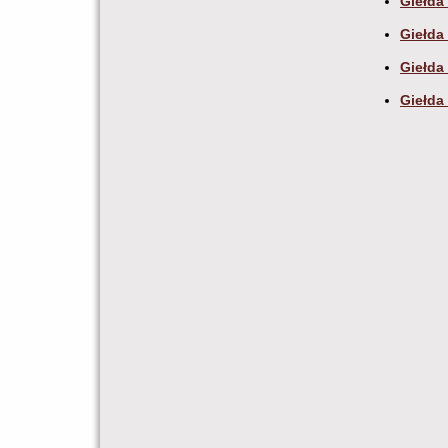
Giełda
Giełda
Giełda
Giełda