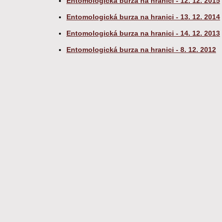
Entomologická burza na hranici - 12. 12. 2015
Entomologická burza na hranici - 13. 12. 2014
Entomologická burza na hranici - 14. 12. 2013
Entomologická burza na hranici - 8. 12. 2012