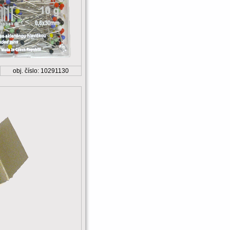
obj. číslo: 10291130